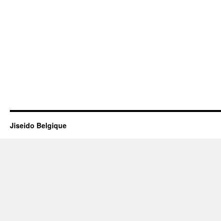
Jiseido Belgique