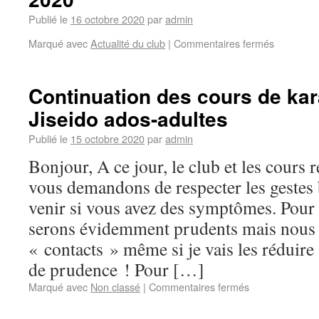
Publié le
16 octobre 2020
par
admin
Marqué avec
Actualité du club
|
Commentaires fermés
Continuation des cours de kar
Jiseido ados-adultes
Publié le
15 octobre 2020
par
admin
Bonjour, A ce jour, le club et les cours
vous demandons de respecter les gestes b
venir si vous avez des symptômes. Pour 
serons évidemment prudents mais nous 
« contacts » même si je vais les rédui
de prudence ! Pour […]
Marqué avec
Non classé
|
Commentaires fermés