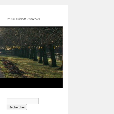
Un site utilisant WordPress