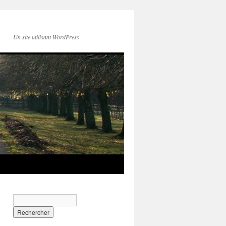
Un site utilisant WordPress