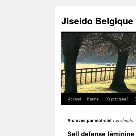
Jiseido Belgique
Accueil
Karaté
Où pratiquer?
goshindo
Archives par mot-clef :
Self defense féminine