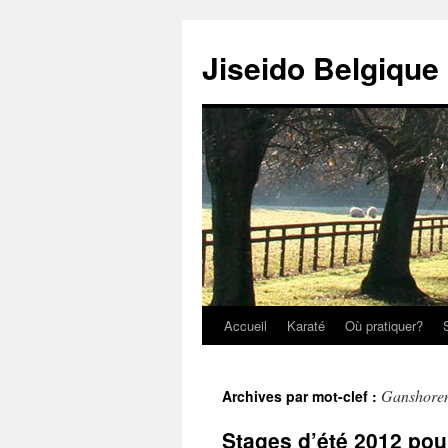
Jiseido Belgique
Accueil
Karaté
Où pratiquer?
Ganshore
Archives par mot-clef :
Stages d’été 2012 pou