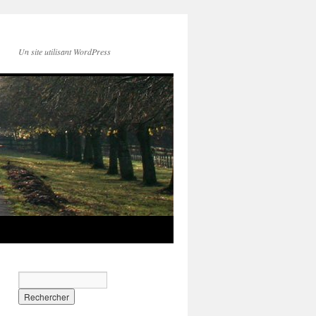
Un site utilisant WordPress