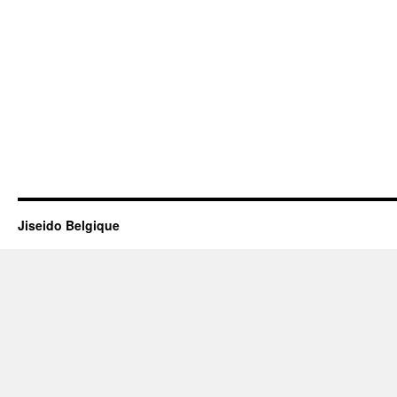
Jiseido Belgique