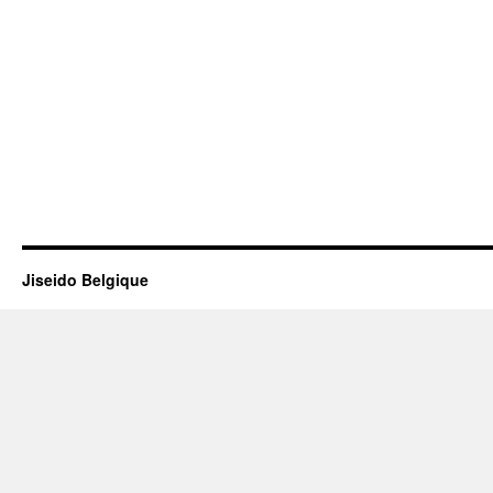
Jiseido Belgique