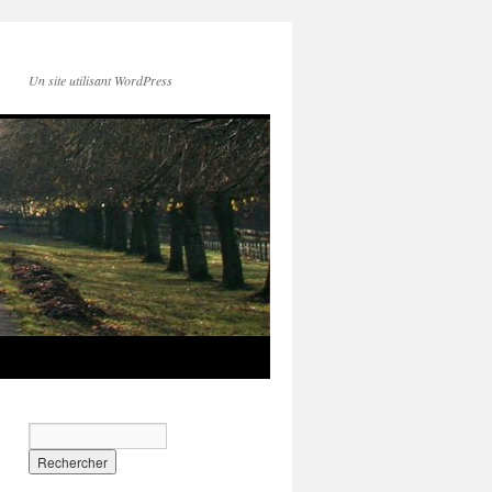
Un site utilisant WordPress