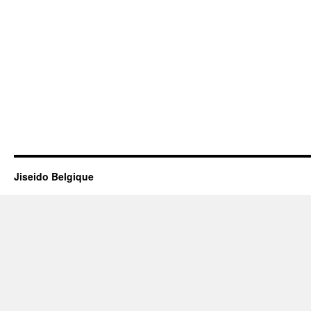
Jiseido Belgique