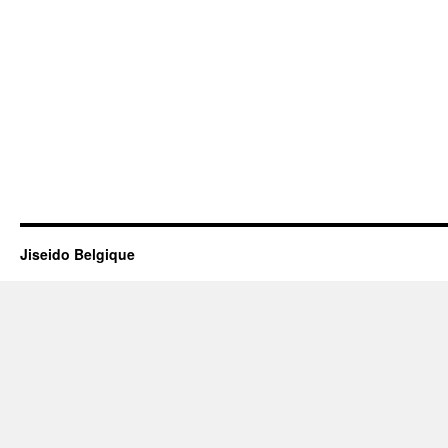
Jiseido Belgique