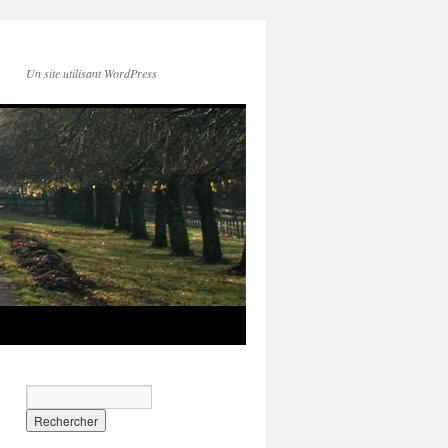
Un site utilisant WordPress