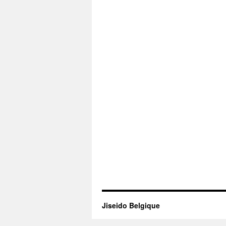
Jiseido Belgique