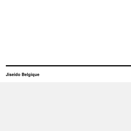
Jiseido Belgique