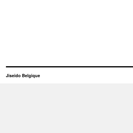
Jiseido Belgique