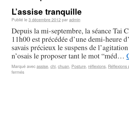
L’assise tranquille
Publié le
3 décembre 2012
par
admin
Depuis la mi-septembre, la séance Tai 
11h00 est précédée d’une demi-heure d’
savais précieux le suspens de l’agitation
n’osais le proposer tant le mot “méd…
Marqué avec
assise
,
chi
,
chuan
,
Posture
,
réflexions
,
Réflexions 
fermés