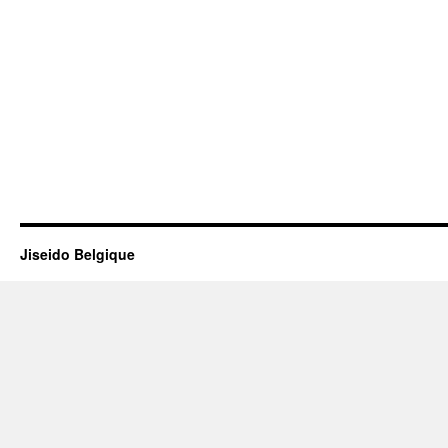
Jiseido Belgique