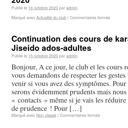
Publié le
16 octobre 2020
par
admin
Marqué avec
Actualité du club
|
Commentaires fermés
Continuation des cours de kar
Jiseido ados-adultes
Publié le
15 octobre 2020
par
admin
Bonjour, A ce jour, le club et les cours
vous demandons de respecter les gestes b
venir si vous avez des symptômes. Pour 
serons évidemment prudents mais nous 
« contacts » même si je vais les rédui
de prudence ! Pour […]
Marqué avec
Non classé
|
Commentaires fermés