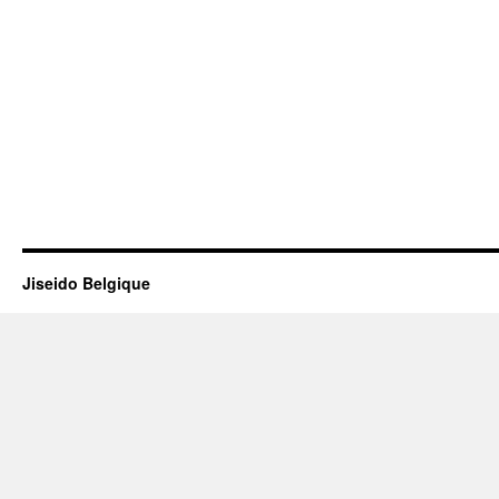
Jiseido Belgique