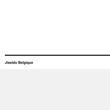
Jiseido Belgique