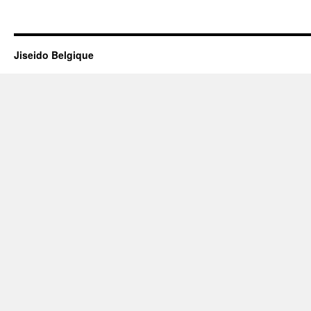
Jiseido Belgique